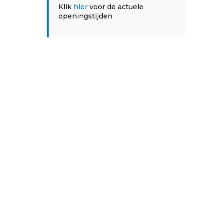
Klik
hier
voor de actuele
openingstijden