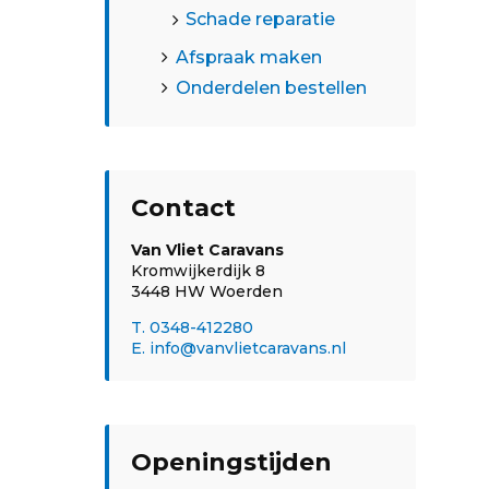
Schade reparatie
Afspraak maken
Onderdelen bestellen
Contact
Van Vliet Caravans
Kromwijkerdijk 8
3448 HW Woerden
T. 0348-412280
E. info@vanvlietcaravans.nl
Openingstijden