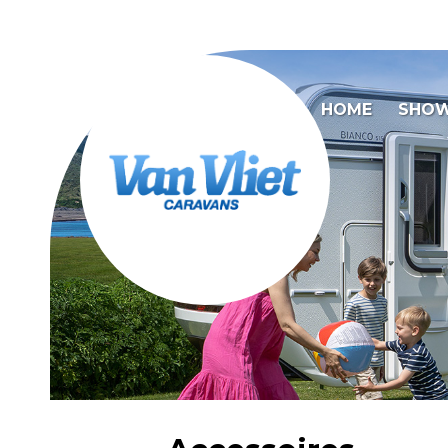
HOME
SHO