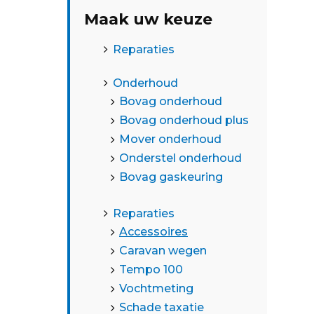
Maak uw keuze
Reparaties
Onderhoud
Bovag onderhoud
Bovag onderhoud plus
Mover onderhoud
Onderstel onderhoud
Bovag gaskeuring
Reparaties
Accessoires
Caravan wegen
Tempo 100
Vochtmeting
Schade taxatie