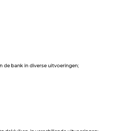
in de bank in diverse uitvoeringen;