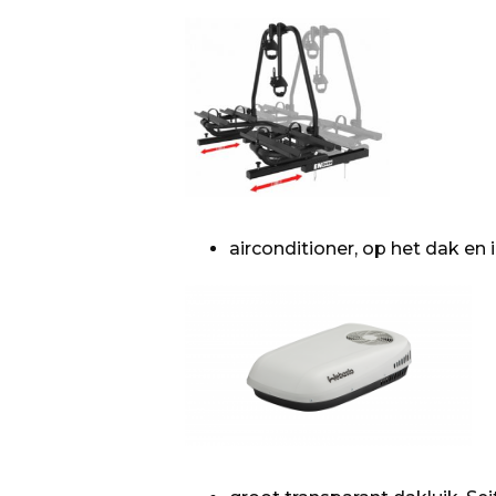
airconditioner, op het dak en 