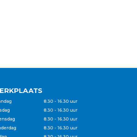
ERKPLAATS
andag
8.30 - 16.30 uur
sdag
8.30 - 16.30 uur
ensdag
8.30 - 16.30 uur
derdag
8.30 - 16.30 uur
jdag
8.30 - 16.30 uur