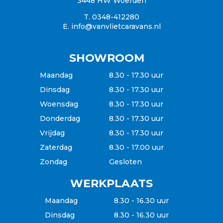
3448 HW Woerden
Betaalgemak
T. 0348-412280
E.
info@vanvlietcaravans.nl
SHOWROOM
Maandag
8.30 - 17.30 uur
Dinsdag
8.30 - 17.30 uur
Woensdag
8.30 - 17.30 uur
Donderdag
8.30 - 17.30 uur
Vrijdag
8.30 - 17.30 uur
Zaterdag
8.30 - 17.00 uur
Zondag
Gesloten
WERKPLAATS
Maandag
8.30 - 16.30 uur
Dinsdag
8.30 - 16.30 uur