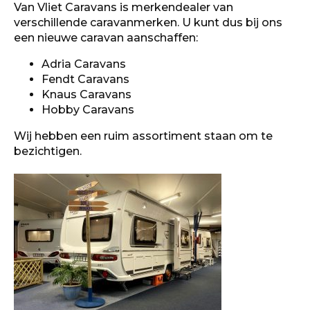
Van Vliet Caravans is merkendealer van
verschillende caravanmerken. U kunt dus bij ons
een nieuwe caravan aanschaffen:
Adria Caravans
Fendt Caravans
Knaus Caravans
Hobby Caravans
Wij hebben een ruim assortiment staan om te
bezichtigen.