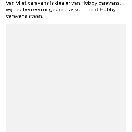
Van Vliet caravans is dealer van Hobby caravans,
wij hebben een uitgebreid assortiment Hobby
caravans staan.