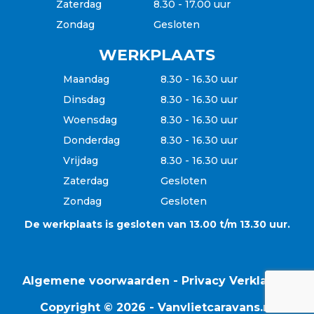
Zaterdag
8.30 - 17.00 uur
Zondag
Gesloten
WERKPLAATS
Maandag
8.30 - 16.30 uur
Dinsdag
8.30 - 16.30 uur
Woensdag
8.30 - 16.30 uur
Donderdag
8.30 - 16.30 uur
Vrijdag
8.30 - 16.30 uur
Zaterdag
Gesloten
Zondag
Gesloten
De werkplaats is gesloten van 13.00 t/m 13.30 uur.
Algemene voorwaarden
-
Privacy Verklaring
Copyright © 2026 - Vanvlietcaravans.nl