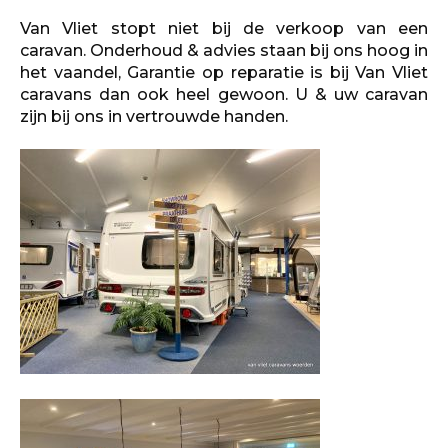
Van Vliet stopt niet bij de verkoop van een
caravan. Onderhoud & advies staan bij ons hoog in
het vaandel, Garantie op reparatie is bij Van Vliet
caravans dan ook heel gewoon. U & uw caravan
zijn bij ons in vertrouwde handen.