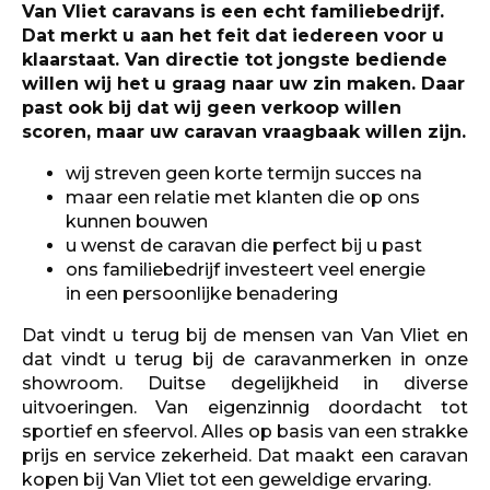
Van Vliet caravans is een echt familiebedrijf.
Dat merkt u aan het feit dat iedereen voor u
klaarstaat. Van directie tot jongste bediende
willen wij het u graag naar uw zin maken. Daar
past ook bij dat wij geen verkoop willen
scoren, maar uw caravan vraagbaak willen zijn.
wij streven geen korte termijn succes na
maar een relatie met klanten die op ons
kunnen bouwen
u wenst de caravan die perfect bij u past
ons familiebedrijf investeert veel energie
in een persoonlijke benadering
Dat vindt u terug bij de mensen van Van Vliet en
dat vindt u terug bij de caravanmerken in onze
showroom. Duitse degelijkheid in diverse
uitvoeringen. Van eigenzinnig doordacht tot
sportief en sfeervol. Alles op basis van een strakke
prijs en service zekerheid. Dat maakt een caravan
kopen bij Van Vliet tot een geweldige ervaring.