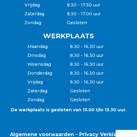
Vrijdag
8.30 - 17.30 uur
Zaterdag
8.30 - 17.00 uur
Zondag
Gesloten
WERKPLAATS
Maandag
8.30 - 16.30 uur
Dinsdag
8.30 - 16.30 uur
Woensdag
8.30 - 16.30 uur
Donderdag
8.30 - 16.30 uur
Vrijdag
8.30 - 16.30 uur
Zaterdag
Gesloten
Zondag
Gesloten
De werkplaats is gesloten van 13.00 t/m 13.30 uur.
Algemene voorwaarden
-
Privacy Verklaring