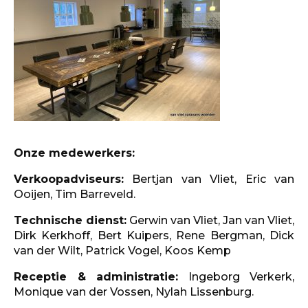
Onze medewerkers:
Verkoopadviseurs:
Bertjan van Vliet, Eric van
Ooijen, Tim Barreveld.
Technische dienst:
Gerwin van Vliet, Jan van Vliet,
Dirk Kerkhoff, Bert Kuipers, Rene Bergman, Dick
van der Wilt, Patrick Vogel, Koos Kemp
Receptie & administratie:
Ingeborg Verkerk,
Monique van der Vossen, Nylah Lissenburg.