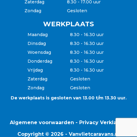
Zaterdag
8.30 - 17.00 uur
Zondag
Gesloten
WERKPLAATS
Maandag
8.30 - 16.30 uur
Dinsdag
8.30 - 16.30 uur
Woensdag
8.30 - 16.30 uur
Donderdag
8.30 - 16.30 uur
Vrijdag
8.30 - 16.30 uur
Zaterdag
Gesloten
Zondag
Gesloten
De werkplaats is gesloten van 13.00 t/m 13.30 uur.
Algemene voorwaarden
-
Privacy Verklaring
Copyright © 2026 - Vanvlietcaravans.nl