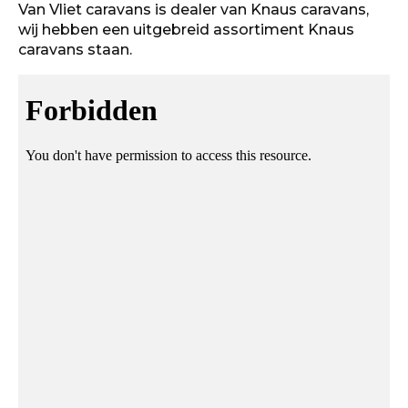
Van Vliet caravans is dealer van Knaus caravans,
wij hebben een uitgebreid assortiment Knaus
caravans staan.