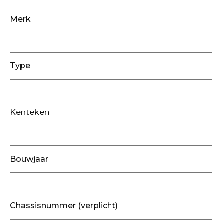
Merk
Type
Kenteken
Bouwjaar
Chassisnummer (verplicht)