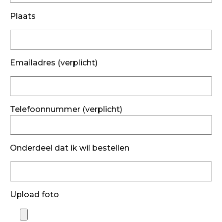
Plaats
Emailadres (verplicht)
Telefoonnummer (verplicht)
Onderdeel dat ik wil bestellen
Upload foto