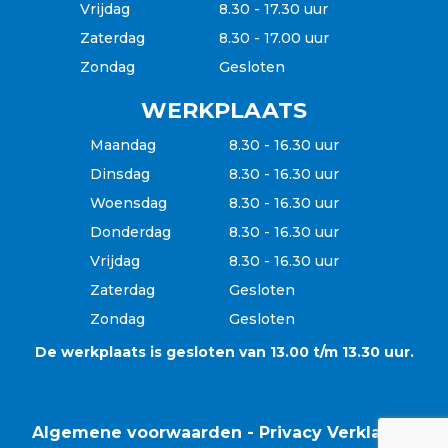
Vrijdag
8.30 - 17.30 uur
Zaterdag
8.30 - 17.00 uur
Zondag
Gesloten
WERKPLAATS
Maandag
8.30 - 16.30 uur
Dinsdag
8.30 - 16.30 uur
Woensdag
8.30 - 16.30 uur
Donderdag
8.30 - 16.30 uur
Vrijdag
8.30 - 16.30 uur
Zaterdag
Gesloten
Zondag
Gesloten
De werkplaats is gesloten van 13.00 t/m 13.30 uur.
Algemene voorwaarden
-
Privacy Verklaring