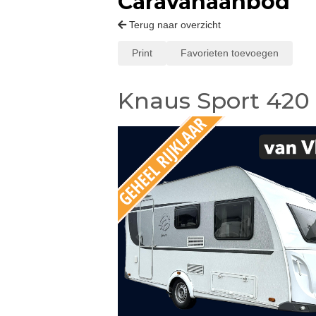
Caravanaanbod
Terug naar overzicht
Print
Favorieten toevoegen
Knaus Sport 420