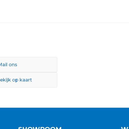
Mail ons
ekijk op kaart