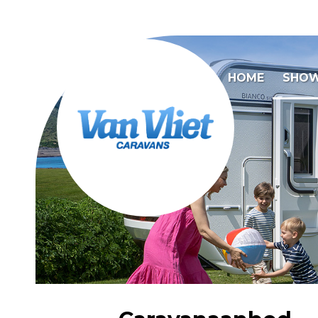
HOME
SHO