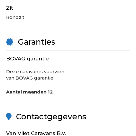
Zit
Rondzit
Garanties
BOVAG garantie
Deze
caravan
is voorzien
van BOVAG garantie
Aantal maanden
12
Contactgegevens
Van Vliet Caravans B.V.