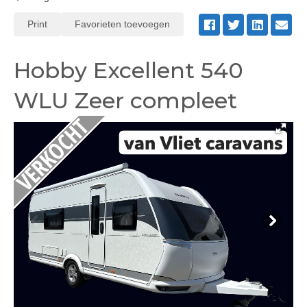
Print
Favorieten toevoegen
Hobby Excellent 540
WLU Zeer compleet