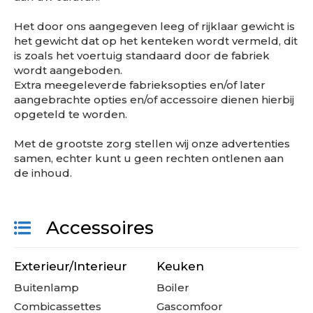
Het door ons aangegeven leeg of rijklaar gewicht is
het gewicht dat op het kenteken wordt vermeld, dit
is zoals het voertuig standaard door de fabriek
wordt aangeboden.
Extra meegeleverde fabrieksopties en/of later
aangebrachte opties en/of accessoire dienen hierbij
opgeteld te worden.
Met de grootste zorg stellen wij onze advertenties
samen, echter kunt u geen rechten ontlenen aan
de inhoud.
Accessoires
Exterieur/Interieur
Keuken
Buitenlamp
Boiler
Combicassettes
Gascomfoor