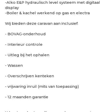
-Alko E&P hydraulisch level systeem met digitaal
display
-Boiler & kachel werkend op gas en electra
Wij bieden deze caravan aan inclusief:
- BOVAG-onderhoud
- Interieur controle
- Uitleg bij het ophalen
- Wassen
- Overschrijven kenteken
- vrijwaring inruil (mits van toepassing)
- 12 maanden garantie