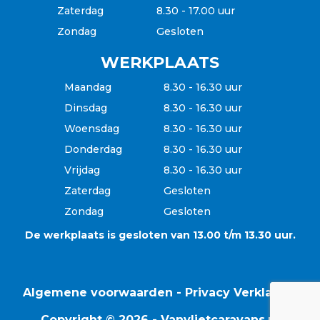
Zaterdag
8.30 - 17.00 uur
Zondag
Gesloten
WERKPLAATS
Maandag
8.30 - 16.30 uur
Dinsdag
8.30 - 16.30 uur
Woensdag
8.30 - 16.30 uur
Donderdag
8.30 - 16.30 uur
Vrijdag
8.30 - 16.30 uur
Zaterdag
Gesloten
Zondag
Gesloten
De werkplaats is gesloten van 13.00 t/m 13.30 uur.
Algemene voorwaarden
-
Privacy Verklaring
Copyright © 2026 - Vanvlietcaravans.nl