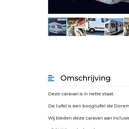
Omschrijving
Deze caravan is in nette staat.
De luifel is een boogluifel de Dor
Wij bieden deze caravan aan inclusie