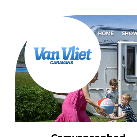
HOME
SHO