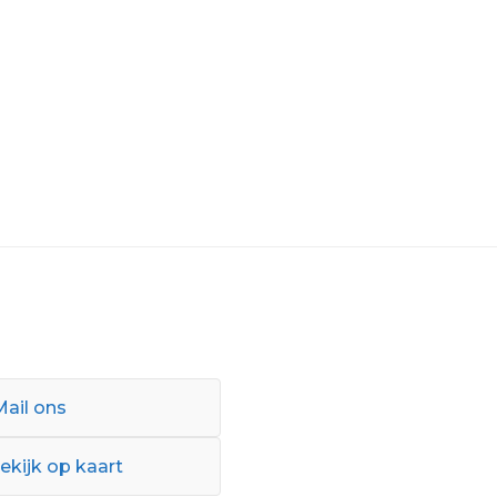
Mail ons
ekijk op kaart