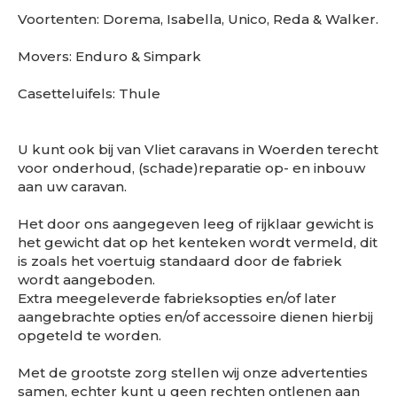
Voortenten: Dorema, Isabella, Unico, Reda & Walker.
Movers: Enduro & Simpark
Casetteluifels: Thule
U kunt ook bij van Vliet caravans in Woerden terecht
voor onderhoud, (schade)reparatie op- en inbouw
aan uw caravan.
Het door ons aangegeven leeg of rijklaar gewicht is
het gewicht dat op het kenteken wordt vermeld, dit
is zoals het voertuig standaard door de fabriek
wordt aangeboden.
Extra meegeleverde fabrieksopties en/of later
aangebrachte opties en/of accessoire dienen hierbij
opgeteld te worden.
Met de grootste zorg stellen wij onze advertenties
samen, echter kunt u geen rechten ontlenen aan