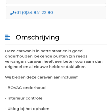
+31 (0)34 841 22 80
Omschrijving
Deze caravan is in nette staat en is goed
onderhouden, bekende punten zijn reeds
vervangen, caravan heeft een beter voorraam dan
origineel en al nieuwe heldere dakluiken.
Wij bieden deze caravan aan inclusief:
- BOVAG-onderhoud
- Interieur controle
- Uitleg bij het ophalen