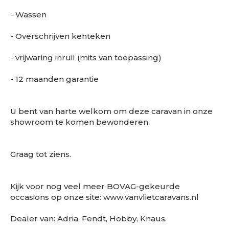
- Wassen
- Overschrijven kenteken
- vrijwaring inruil (mits van toepassing)
- 12 maanden garantie
U bent van harte welkom om deze caravan in onze
showroom te komen bewonderen.
Graag tot ziens.
Kijk voor nog veel meer BOVAG-gekeurde
occasions op onze site: www.vanvlietcaravans.nl
Dealer van: Adria, Fendt, Hobby, Knaus.