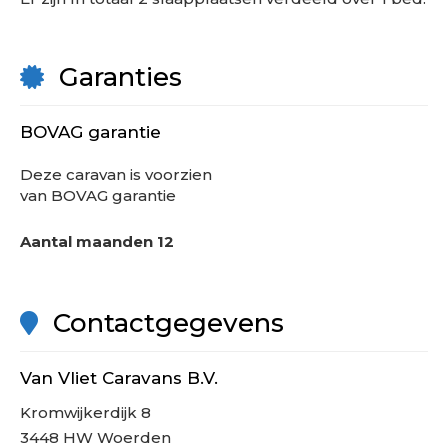
Garanties
BOVAG garantie
Deze
caravan
is voorzien
van BOVAG garantie
Aantal maanden
12
Contactgegevens
Van Vliet Caravans B.V.
Kromwijkerdijk 8
3448 HW Woerden