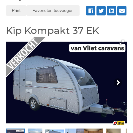
Print
Favorieten toevoegen
Kip Kompakt 37 EK