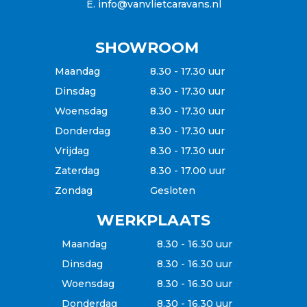
E.
info@vanvlietcaravans.nl
SHOWROOM
Maandag
8.30 - 17.30 uur
Dinsdag
8.30 - 17.30 uur
Woensdag
8.30 - 17.30 uur
Donderdag
8.30 - 17.30 uur
Vrijdag
8.30 - 17.30 uur
Zaterdag
8.30 - 17.00 uur
Zondag
Gesloten
WERKPLAATS
Maandag
8.30 - 16.30 uur
Dinsdag
8.30 - 16.30 uur
Woensdag
8.30 - 16.30 uur
Donderdag
8.30 - 16.30 uur